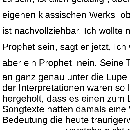
eigenen klassischen Werks  o
ist nachvollziehbar. Ich wollte 
Prophet sein, sagt er jetzt, Ich 
aber ein Prophet, nein. Seine
an ganz genau unter die Lup
der Interpretationen waren so 
hergeholt, dass es einen zum 
Songtexte hatten damals eine
Bedeutung die heute traurigerw