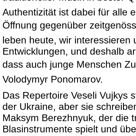
Authentizität ist dabei für alle
Öffnung gegenüber zeitgenöss
leben heute, wir interessieren
Entwicklungen, und deshalb arr
dass auch junge Menschen Zug
Volodymyr Ponomarov.
Das Repertoire Veseli Vujkys s
der Ukraine, aber sie schreib
Maksym Berezhnyuk, der die tr
Blasinstrumente spielt und übe