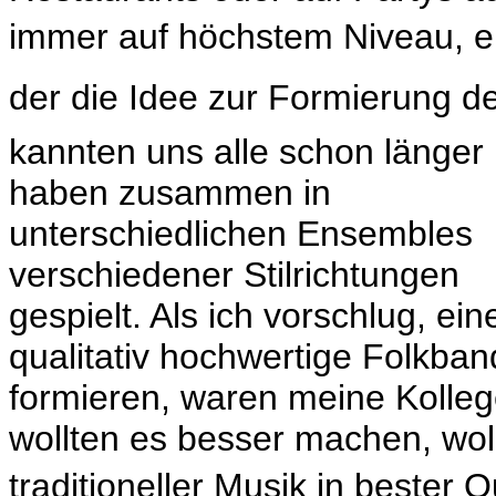
immer auf höchstem Niveau, e
der die Idee zur Formierung d
kannten uns alle schon länger
haben zusammen in
unterschiedlichen Ensembles
verschiedener Stilrichtungen
gespielt. Als ich vorschlug, ein
qualitativ hochwertige Folkban
formieren, waren meine Kollege
wollten es besser machen, woll
traditioneller Musik in bester Qu