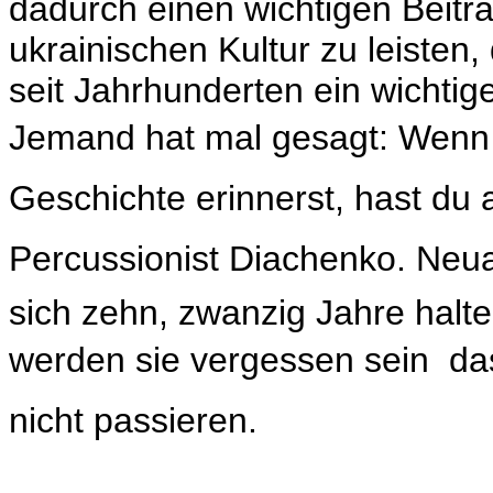
dadurch einen wichtigen Beitr
ukrainischen Kultur zu leisten,
seit Jahrhunderten ein wichtig
Jemand hat mal gesagt: Wenn 
Geschichte erinnerst, hast du 
Percussionist Diachenko. Neua
sich zehn, zwanzig Jahre halt
werden sie vergessen sein  da
nicht passieren.