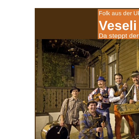
Folk aus der U
Veseli
Da steppt der