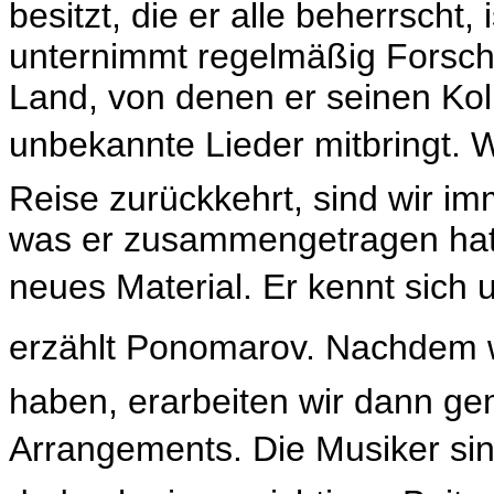
besitzt, die er alle beherrscht
unternimmt regelmäßig Forsch
Land, von denen er seinen Kol
unbekannte Lieder mitbringt. 
Reise zurückkehrt, sind wir i
was er zusammengetragen hat,
neues Material. Er kennt sich u
erzählt Ponomarov. Nachdem w
haben, erarbeiten wir dann g
Arrangements. Die Musiker si