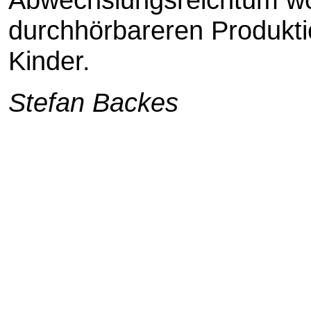
durchhörbareren Produkti
Kinder.
Stefan Backes