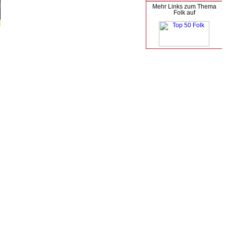
Mehr Links zum Thema
Folk auf
TOP50