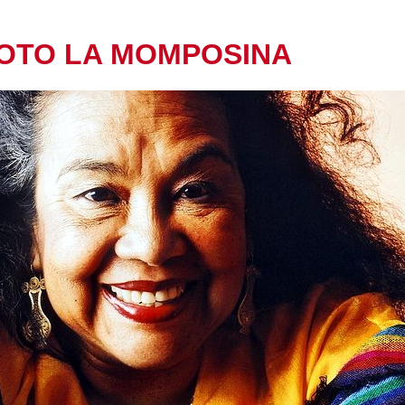
OTO LA MOMPOSINA